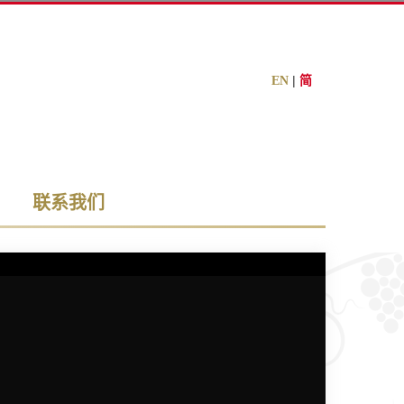
|
EN
简
联系我们