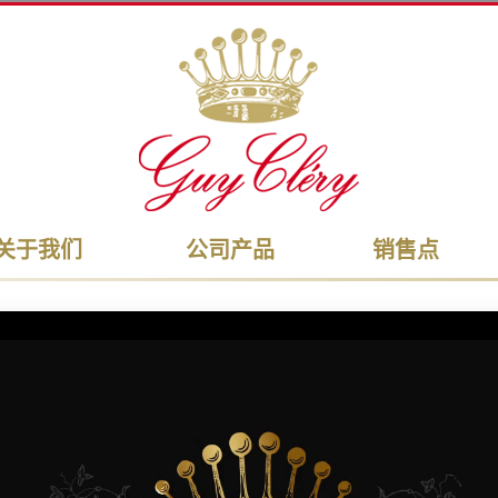
关于我们
公司产品
销售点